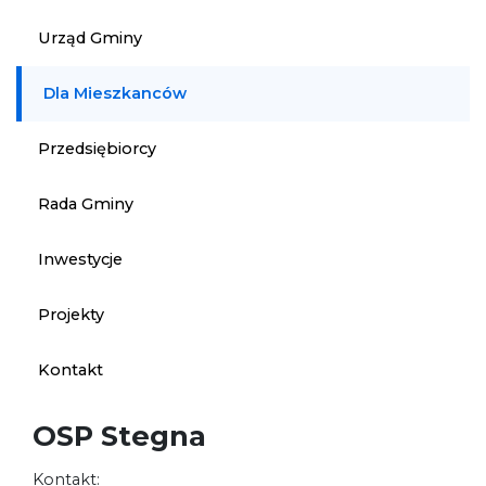
Urząd Gminy
Dla Mieszkanców
Przedsiębiorcy
Rada Gminy
Inwestycje
Projekty
Kontakt
OSP Stegna
Kontakt: