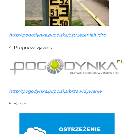
http://pogodynka.pl/polska/ostrzezeniahydro
4. Prognoza zjawisk
http://pogodynka.pl/polska/przewidywanie
5. Burze