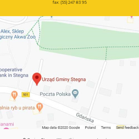
fax: (55) 247 83 95