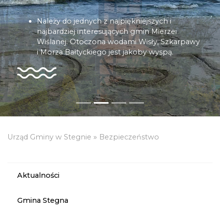
Należy do jednych z najpiękniejszych i
najbardziej interesujących gmin Mierzei
Wiślanej. Otoczona wodami Wisły, Szkarpawy
i Morza Bałtyckiego jest jakoby wyspą.
»
Urząd Gminy w Stegnie
Bezpieczeństwo
Aktualności
Gmina Stegna