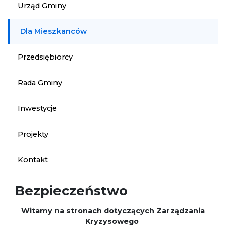
Urząd Gminy
Dla Mieszkanców
Przedsiębiorcy
Rada Gminy
Inwestycje
Projekty
Kontakt
Bezpieczeństwo
Witamy na stronach dotyczących Zarządzania
Kryzysowego