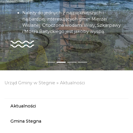
Należy do jednych z najpiękniejszych i
najbardziej interesujących gmin Mierzei
Wiślanej. Otoczona wodami Wisły, Szkarpawy
i Morza Bałtyckiego jest jakoby wyspą.
»
Urząd Gminy w Stegnie
Aktualności
Aktualności
Gmina Stegna