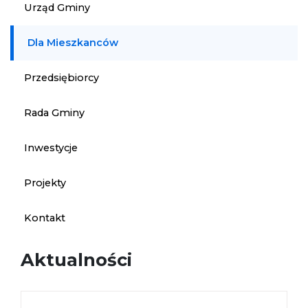
Urząd Gminy
Dla Mieszkanców
Przedsiębiorcy
Rada Gminy
Inwestycje
Projekty
Kontakt
Aktualności