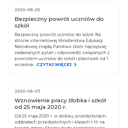
2020-08-26
Bezpieczny powrót uczniów do
szkół
Bezpieczny powrót uczniów do szkół. Na
stronie internetowej Ministerstwa Edukacji
Narodowej znajdą Państwo zbiór najczęściej
zadawanych pytań i odpowiedzi związanych z
powrotem uczniów do szkół i placówek od 1
września...
CZYTAJ WIĘCEJ
2020-06-03
Wznowienie pracy żłobka i szkół
od 25 maja 2020 r.
Od 25 maja 2020 r. w żłobku, przedszkolach,
oddziałach przedszkolnych i klasach I-III na