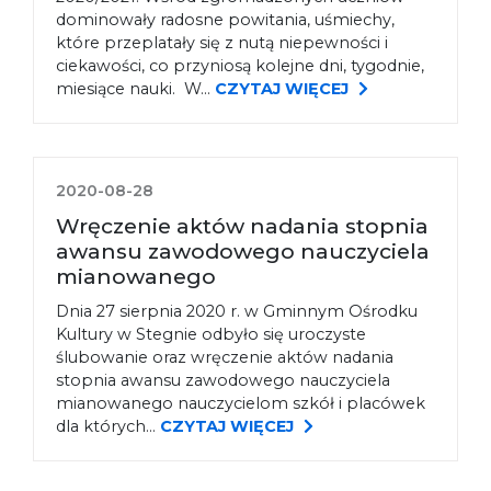
dominowały radosne powitania, uśmiechy,
które przeplatały się z nutą niepewności i
ciekawości, co przyniosą kolejne dni, tygodnie,
miesiące nauki. W...
CZYTAJ WIĘCEJ
2020-08-28
Wręczenie aktów nadania stopnia
awansu zawodowego nauczyciela
mianowanego
Dnia 27 sierpnia 2020 r. w Gminnym Ośrodku
Kultury w Stegnie odbyło się uroczyste
ślubowanie oraz wręczenie aktów nadania
stopnia awansu zawodowego nauczyciela
mianowanego nauczycielom szkół i placówek
dla których...
CZYTAJ WIĘCEJ